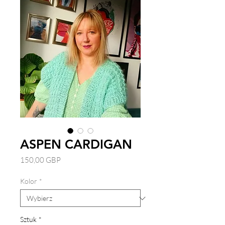
ASPEN CARDIGAN
Cena
150,00 GBP
Kolor
*
Sztuk
*