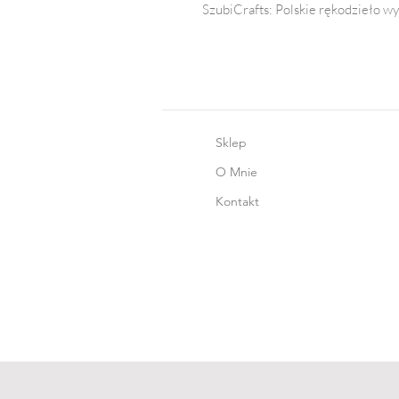
SzubiCrafts: Polskie rękodzieło wy
Sklep
O Mnie
Kontakt