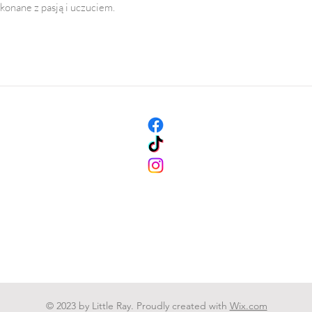
konane z pasją i uczuciem.
© 2023 by Little Ray. Proudly created with
Wix.com