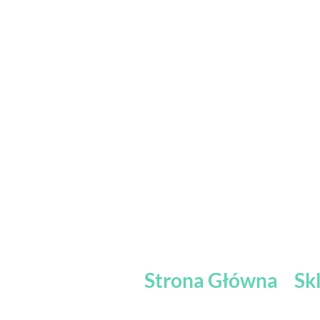
Strona Główna
Sk