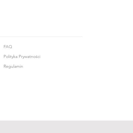
FAQ
Polityka Prywatności
Regulamin