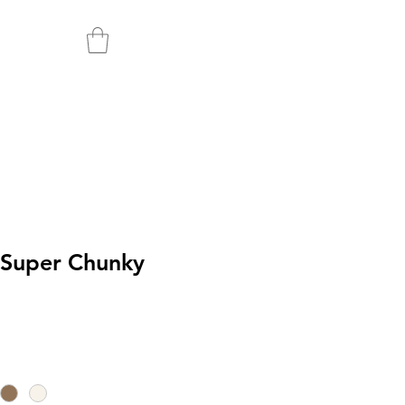
 Super Chunky